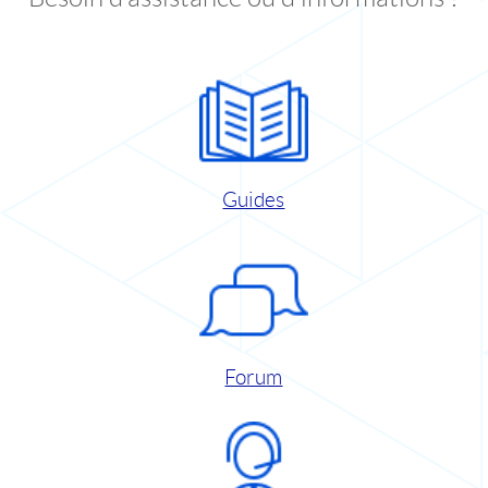
Guides
Forum